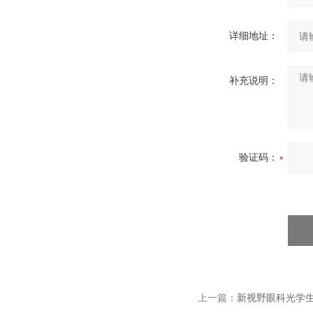
详细地址：
补充说明：
验证码：
上一篇：
新视野眼科光学生物测