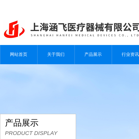
网站首页
关于我们
产品展示
行业资讯
产品展示
PRODUCT DISPLAY