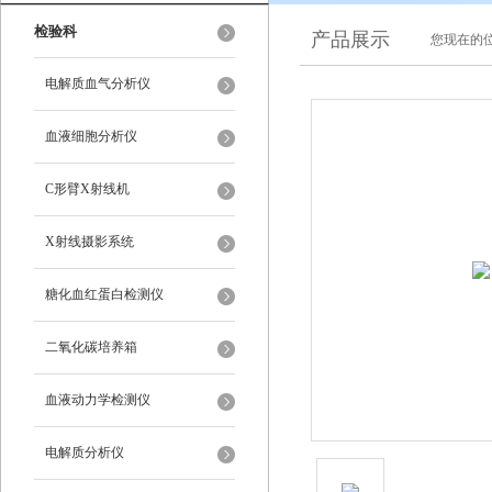
检验科
产品展示
您现在的位
电解质血气分析仪
血液细胞分析仪
C形臂X射线机
X射线摄影系统
糖化血红蛋白检测仪
二氧化碳培养箱
血液动力学检测仪
电解质分析仪