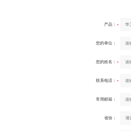
产品：
您的单位：
您的姓名：
联系电话：
常用邮箱：
省份：