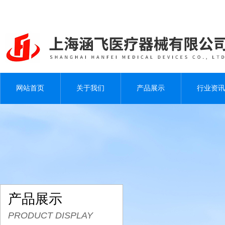
网站首页
关于我们
产品展示
行业资讯
产品展示
PRODUCT DISPLAY