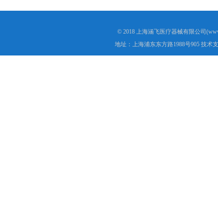
© 2018 上海涵飞医疗器械有限公司(www.s
地址：上海浦东东方路1988号905 技术