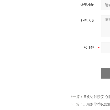
详细地址：
补充说明：
验证码：
上一篇：
圣犹达射频仪 心
下一篇：
贝瑞多导呼吸监测