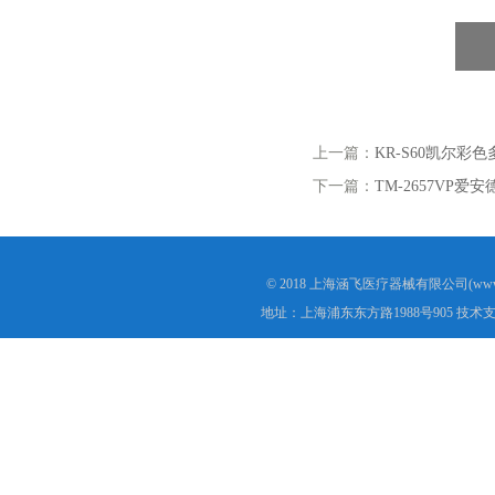
上一篇：
KR-S60凯尔彩
下一篇：
TM-2657VP
© 2018 上海涵飞医疗器械有限公司(www.s
地址：上海浦东东方路1988号905 技术