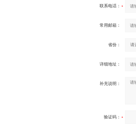
联系电话：
常用邮箱：
省份：
详细地址：
补充说明：
验证码：