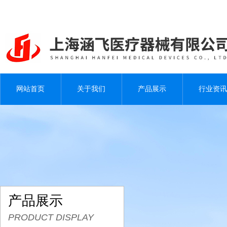
网站首页
关于我们
产品展示
行业资讯
产品展示
PRODUCT DISPLAY