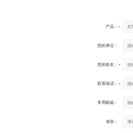
产品：
您的单位：
您的姓名：
联系电话：
常用邮箱：
省份：