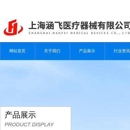
网站首页
关于我们
产品展示
行业资讯
产品展示
PRODUCT DISPLAY