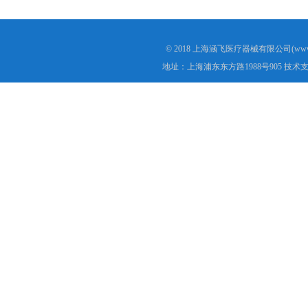
© 2018 上海涵飞医疗器械有限公司(www.s
地址：上海浦东东方路1988号905 技术