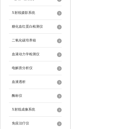
X射线摄影系统
糖化血红蛋白检测仪
二氧化碳培养箱
血液动力学检测仪
电解质分析仪
血液透析
酶标仪
X射线成像系统
免疫治疗仪