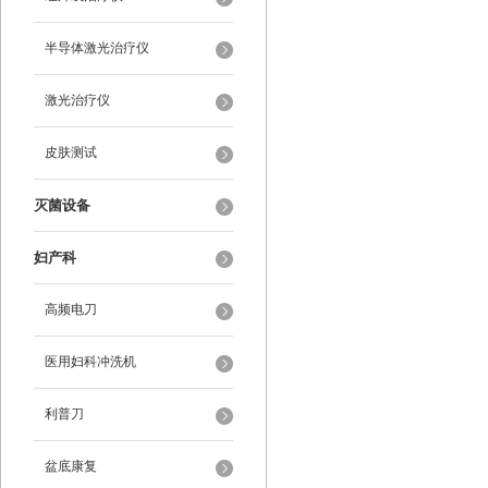
半导体激光治疗仪
激光治疗仪
皮肤测试
灭菌设备
妇产科
高频电刀
医用妇科冲洗机
利普刀
盆底康复