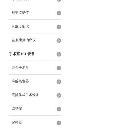
母婴监护仪
乳腺诊断仪
盆底康复治疗仪
手术室 ICU设备
综合手术台
麻醉蒸发器
高频集成手术设备
监护仪
起搏器