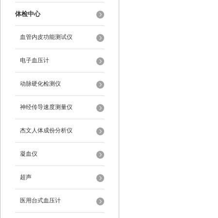
体检中心
血管内皮功能测试仪
电子血压计
动脉硬化检测仪
神经传导速度测量仪
杰文人体成份分析仪
凝血仪
超声
医用台式血压计