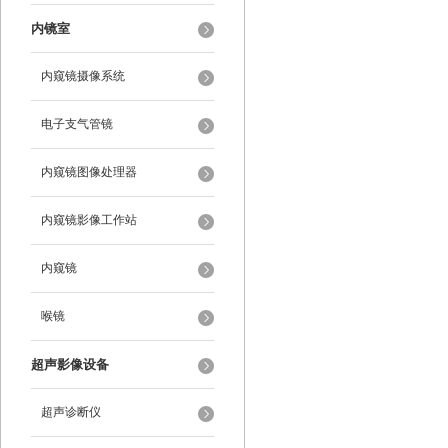
内镜室
内窥镜摄像系统
电子支气管镜
内窥镜图像处理器
内窥镜影像工作站
内窥镜
喉镜
超声影像设备
超声诊断仪