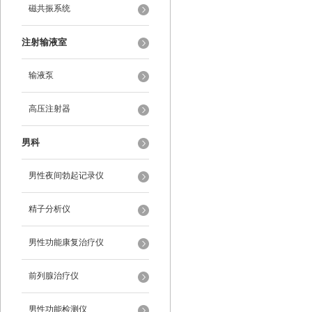
磁共振系统
注射输液室
输液泵
高压注射器
男科
男性夜间勃起记录仪
精子分析仪
男性功能康复治疗仪
前列腺治疗仪
男性功能检测仪