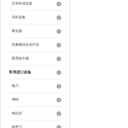
五官科清洗器
耳科设备
雾化器
耳鼻喉综合治疗仪
医用放大镜
常用进口设备
电刀
博特
电位仪
超声刀