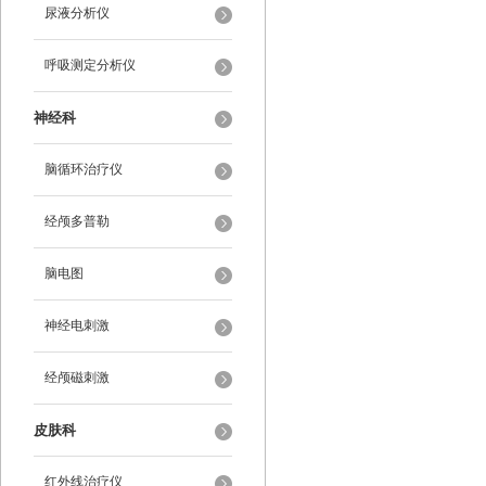
尿液分析仪
呼吸测定分析仪
神经科
脑循环治疗仪
经颅多普勒
脑电图
神经电刺激
经颅磁刺激
皮肤科
红外线治疗仪