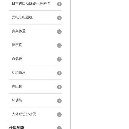
日本进口动脉硬化检测仪
光电心电图机
身高体重
骨密度
血氧仪
动态血压
声阻抗
肺功能
人体成份分析仪
代理品牌