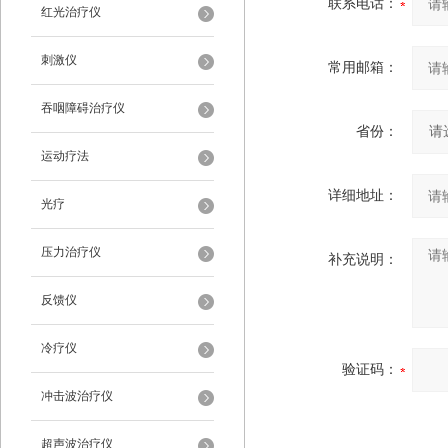
联系电话：
红光治疗仪
刺激仪
常用邮箱：
吞咽障碍治疗仪
省份：
运动疗法
详细地址：
光疗
压力治疗仪
补充说明：
反馈仪
冷疗仪
验证码：
冲击波治疗仪
超声波治疗仪