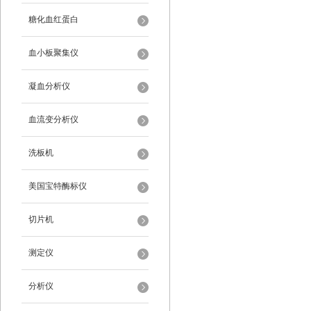
糖化血红蛋白
血小板聚集仪
凝血分析仪
血流变分析仪
洗板机
美国宝特酶标仪
切片机
测定仪
分析仪