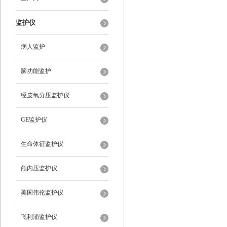
监护仪
病人监护
脑功能监护
经皮氧分压监护仪
GE监护仪
生命体征监护仪
颅内压监护仪
美国伟伦监护仪
飞利浦监护仪