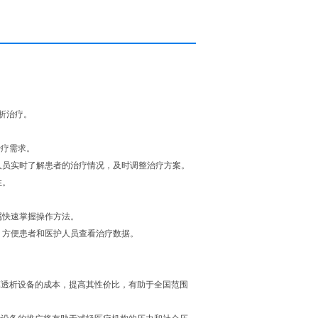
析治疗。
治疗需求。
人员实时了解患者的治疗情况，及时调整治疗方案。
性。
属快速掌握操作方法。
，方便患者和医护人员查看治疗数据。
膜透析设备的成本，提高其性价比，有助于全国范围