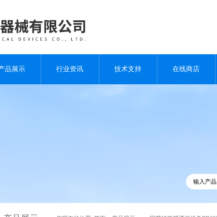
产品展示
行业资讯
技术支持
在线商店