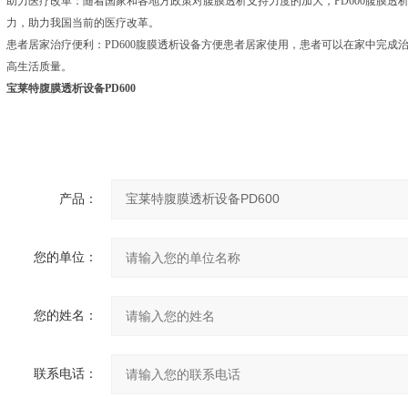
助力医疗改革：随着国家和各地方政策对腹膜透析支持力度的加大，PD600腹膜透
力，助力我国当前的医疗改革。
患者居家治疗便利：PD600腹膜透析设备方便患者居家使用，患者可以在家中完成
高生活质量。
宝莱特腹膜透析设备PD600
产品：
您的单位：
您的姓名：
联系电话：