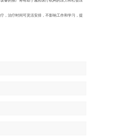
析设备的推广将有助于减轻医疗机构的压力和社会压
治疗，治疗时间可灵活安排，不影响工作和学习，提