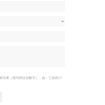
算结果（填写阿拉伯数字），如：三加四=7