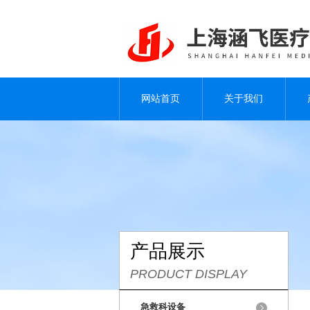
网站首页
关于我们
产品展示
PRODUCT DISPLAY
急救科设备