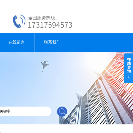
在线留言
联系我们