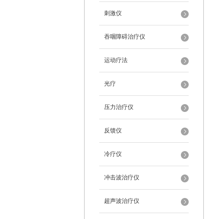
刺激仪
吞咽障碍治疗仪
运动疗法
光疗
压力治疗仪
反馈仪
冷疗仪
冲击波治疗仪
超声波治疗仪