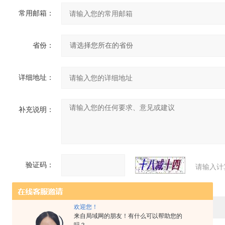
常用邮箱：
省份：
详细地址：
补充说明：
验证码：
请输入计
欢迎您！
来自局域网的朋友！有什么可以帮助您的