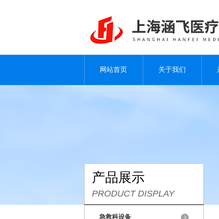
网站首页
关于我们
产品展示
PRODUCT DISPLAY
急救科设备