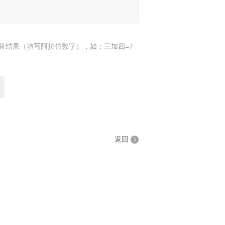
算结果（填写阿拉伯数字），如：三加四=7
返回