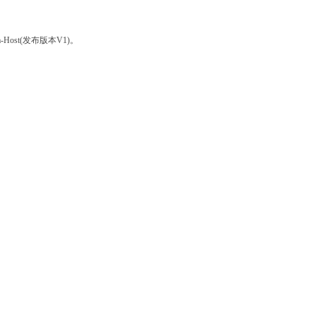
-Host(发布版本V1)。