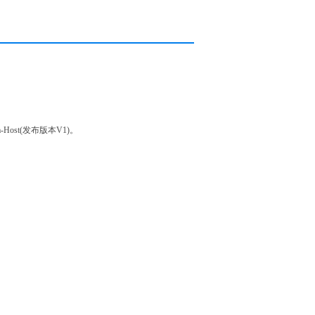
-Host(发布版本V1)。