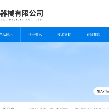
产品展示
行业资讯
技术支持
在线商店