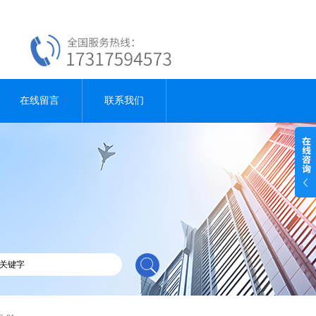
在线留言
联系我们