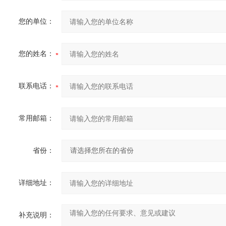
您的单位：
您的姓名：
联系电话：
常用邮箱：
省份：
详细地址：
补充说明：