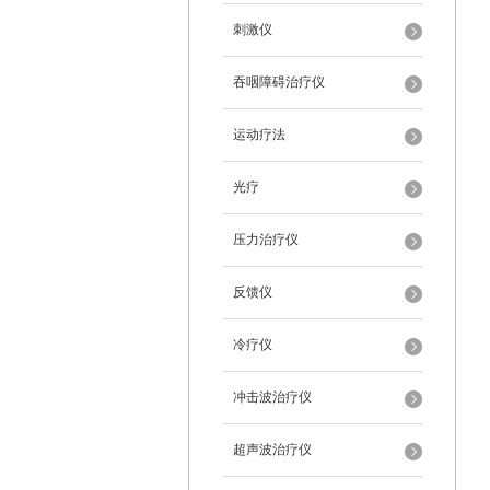
刺激仪
吞咽障碍治疗仪
运动疗法
光疗
压力治疗仪
反馈仪
冷疗仪
冲击波治疗仪
超声波治疗仪