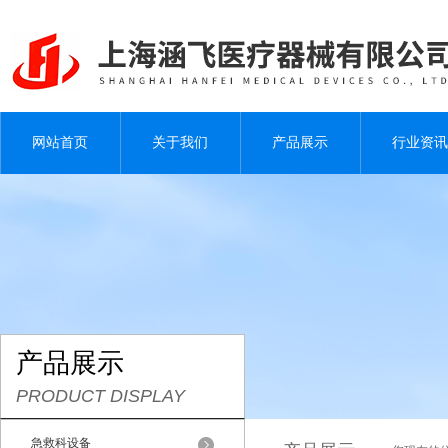
网站首页
关于我们
产品展示
行业资讯
产品展示
PRODUCT DISPLAY
急救科设备