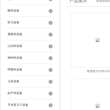
产品展示
您现在的位
眼科设备
听力设备
康复科设备
心内科设备
神经科设备
呼吸科设备
纯音听力计MA28
儿科设备
妇产科设备
手术室 ICU设备