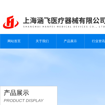
网站首页
关于我们
产品展示
行业资讯
产品展示
PRODUCT DISPLAY