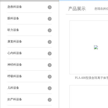
急救科设备
产品展示
您现在的位
眼科设备
听力设备
康复科设备
心内科设备
神经科设备
呼吸科设备
PLA-600型美创等离子
儿科设备
妇产科设备