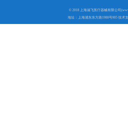
© 2018 上海涵飞医疗器械有限公司(www.s
地址：上海浦东东方路1988号905 技术